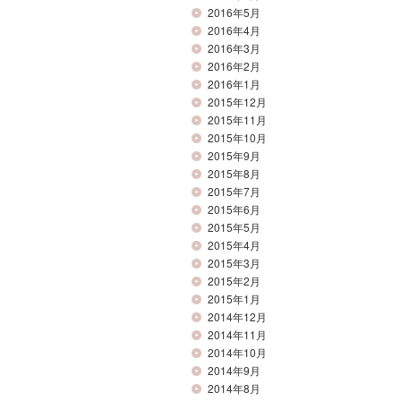
2016年5月
2016年4月
2016年3月
2016年2月
2016年1月
2015年12月
2015年11月
2015年10月
2015年9月
2015年8月
2015年7月
2015年6月
2015年5月
2015年4月
2015年3月
2015年2月
2015年1月
2014年12月
2014年11月
2014年10月
2014年9月
2014年8月