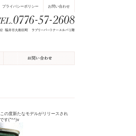
プライバシーポリシー
お問い合わせ
、この度新たなモデルがリリースされ
(*^^)v