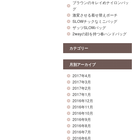
ブラウンのキレイめナイロンバッ
グ
激変させる着せ替えポーチ
SLOWチックなミニバッグ
ザッツSLOWバッグ
2wayの顔を持つ春ハンドバッグ
カテゴリー
月別アーカイブ
2017年4月
2017年3月
2017年2月
2017年1月
2016年12月
2016年11月
2016年10月
2016年9月
2016年8月
2016年7月
2016年6月