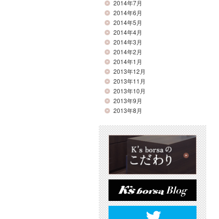
2014年7月
2014年6月
2014年5月
2014年4月
2014年3月
2014年2月
2014年1月
2013年12月
2013年11月
2013年10月
2013年9月
2013年8月