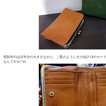
長財布のほぼ半分の大きさながら、ご覧のように大小合計13のカー
なんです(o^^o)