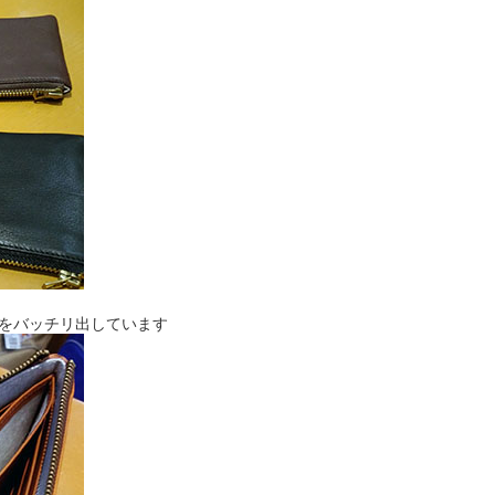
観をバッチリ出しています