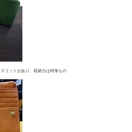
ドスリットがあり、収納力は特筆もの