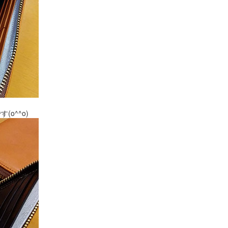
o^^o)