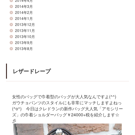
2014年4月
2014年3月
2014年2月
2014年1月
2013年12月
2013年11月
2013年10月
2013年9月
2013年8月
レザードレープ
女性のバッグで巾着型のバッグが大人気なんですよ(^^)
ガウチョパンツのスタイルにも非常にマッチしますよねっ
(^o^) 今日はクレドランの新作バッグ大人気「アモシリー
ズ」の巾着ショルダーバッグ￥24000+税を紹介します☆
彡