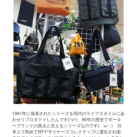
1981年に発表されたシリーズを現代のライフスタイルにあ
わせリプロダクトしたんです(^o^) 80年の歴史でポータ
ーブランドの原点と言えるシリーズなのです(ゝω・) 日
本人で初めてNYデザイナーズコレクティブに選出され国