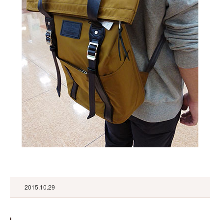
2015.10.29