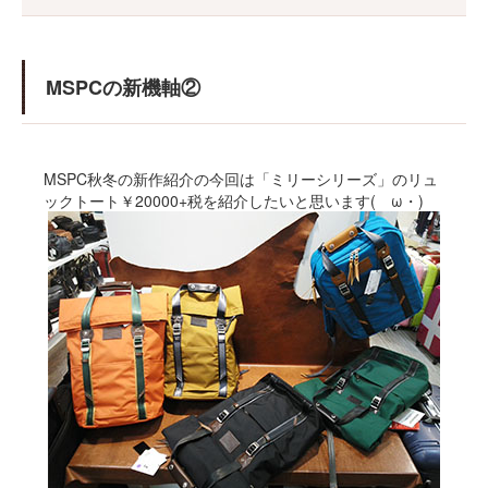
MSPCの新機軸②
MSPC秋冬の新作紹介の今回は「ミリーシリーズ」のリュ
ックトート￥20000+税を紹介したいと思います(ゝω・)