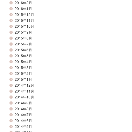
2016年2月
2016年1月
2015年12月
2015年11月
2015年10月
2015年9月
2015年8月
2015年7月
2015年6月
2015年5月
2015年4月
2015年3月
2015年2月
2015年1月
2014年12月
2014年11月
2014年10月
2014年9月
2014年8月
2014年7月
2014年6月
2014年5月