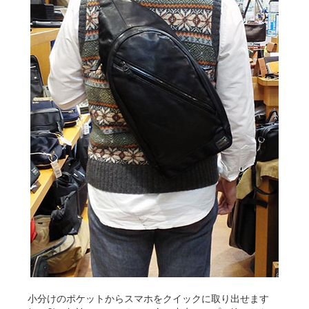
小分けのポケットからスマホをクイックに取り出せます