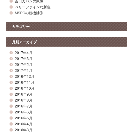
吉田カバンの象徴
ベリーファインな新色
MSPCの新機軸①
カテゴリー
月別アーカイブ
2017年4月
2017年3月
2017年2月
2017年1月
2016年12月
2016年11月
2016年10月
2016年9月
2016年8月
2016年7月
2016年6月
2016年5月
2016年4月
2016年3月