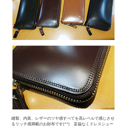
縫製、内装、レザーのツヤ感すべてを高レベルで感じさせ
るリッチ感満載のお財布です(^^) 妥協なくドレスシュー