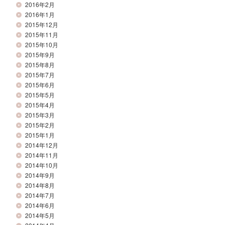
2016年2月
2016年1月
2015年12月
2015年11月
2015年10月
2015年9月
2015年8月
2015年7月
2015年6月
2015年5月
2015年4月
2015年3月
2015年2月
2015年1月
2014年12月
2014年11月
2014年10月
2014年9月
2014年8月
2014年7月
2014年6月
2014年5月