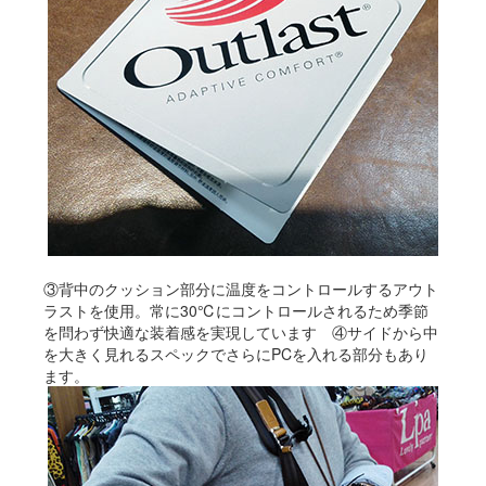
③背中のクッション部分に温度をコントロールするアウト
ラストを使用。常に30℃にコントロールされるため季節
を問わず快適な装着感を実現しています ④サイドから中
を大きく見れるスペックでさらにPCを入れる部分もあり
ます。