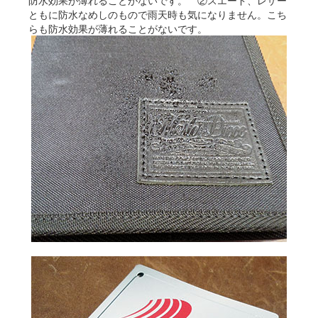
ともに防水なめしのもので雨天時も気になりません。こち
らも防水効果が薄れることがないです。