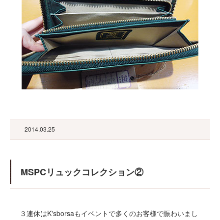
2014.03.25
MSPCリュックコレクション②
３連休はK'sborsaもイベントで多くのお客様で賑わいまし