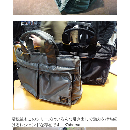
増税後もこのシリーズはいろんな引き出しで魅力を持ち続
けるレジェンドな存在です K'sborsa