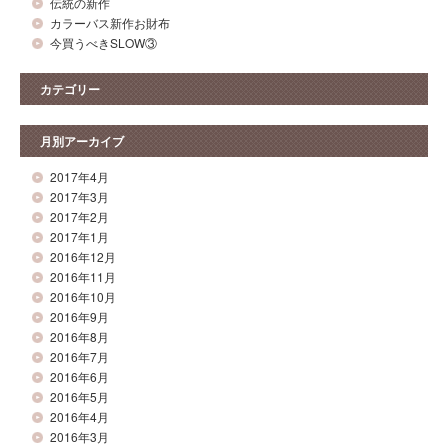
伝統の新作
カラーバス新作お財布
今買うべきSLOW③
カテゴリー
月別アーカイブ
2017年4月
2017年3月
2017年2月
2017年1月
2016年12月
2016年11月
2016年10月
2016年9月
2016年8月
2016年7月
2016年6月
2016年5月
2016年4月
2016年3月