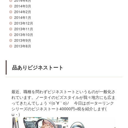
2014年4月
2014年3月
2014年2月
2014年1月
2013年12月
2013年11月
2013年10月
2013年9月
2013年8月
品ありビジネストート
最近、職種を問わずビジネストートというものが一般化さ
れています。ノータイのビズスタイルが我々地方にも広ま
ってきたんでしょうヾ(o´∀｀o)ﾉ 今日はポーターリンク
シリーズのビジネストート40000円+税を紹介します(ゝ
ω・)