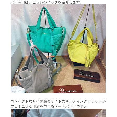
は、今日は、ビュレのバッグを紹介します。
コンパクトなサイズ感とサイドのキルティングポケットが
フェミニンな印象を与えるトートバッグです♪