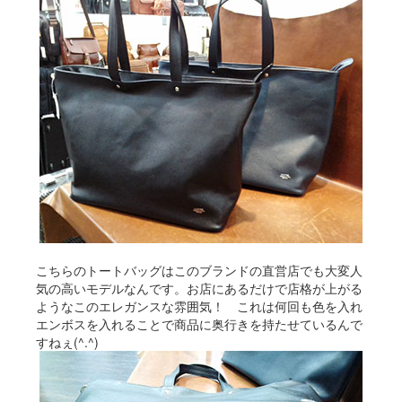
こちらのトートバッグはこのブランドの直営店でも大変人
気の高いモデルなんです。お店にあるだけで店格が上がる
ようなこのエレガンスな雰囲気！ これは何回も色を入れ
エンボスを入れることで商品に奥行きを持たせているんで
すねぇ(^.^)