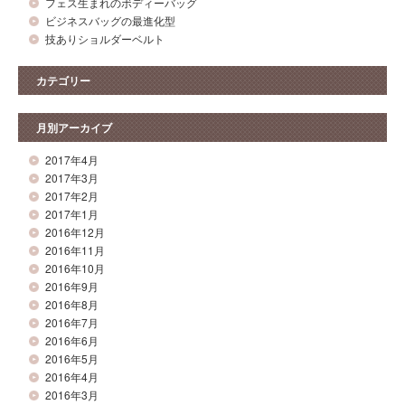
フェス生まれのボディーバッグ
ビジネスバッグの最進化型
技ありショルダーベルト
カテゴリー
月別アーカイブ
2017年4月
2017年3月
2017年2月
2017年1月
2016年12月
2016年11月
2016年10月
2016年9月
2016年8月
2016年7月
2016年6月
2016年5月
2016年4月
2016年3月