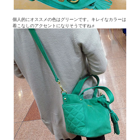
個人的にオススメの色はグリーンです。キレイなカラーは
着こなしのアクセントになりそうですね♬