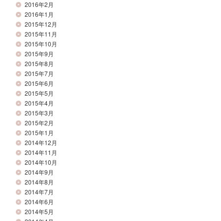
2016年2月
2016年1月
2015年12月
2015年11月
2015年10月
2015年9月
2015年8月
2015年7月
2015年6月
2015年5月
2015年4月
2015年3月
2015年2月
2015年1月
2014年12月
2014年11月
2014年10月
2014年9月
2014年8月
2014年7月
2014年6月
2014年5月