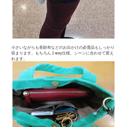
小さいながらも長財布などのお出かけの必需品もしっかり
収まります。もちろん２way仕様。シーンに合わせて変え
れます。