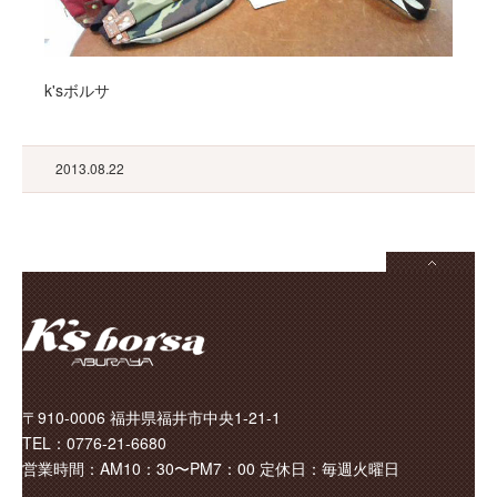
k'sボルサ
2013.08.22
〒910-0006 福井県福井市中央1-21-1
TEL：0776-21-6680
営業時間：AM10：30〜PM7：00 定休日：毎週火曜日