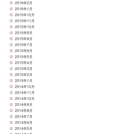
2016年2月
2016年1月
2015年12月
2015年11月
2015年10月
2015年9月
2015年8月
2015年7月
2015年6月
2015年5月
2015年4月
2015年3月
2015年2月
2015年1月
2014年12月
2014年11月
2014年10月
2014年9月
2014年8月
2014年7月
2014年6月
2014年5月