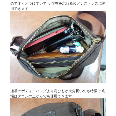
のでずっとつけていても 存在を忘れる位ノンストレスに使
用できます
通常のボディーバッグより肩ひもが大分長いのも特徴で 冬
場はダウンの上からでも使用できます