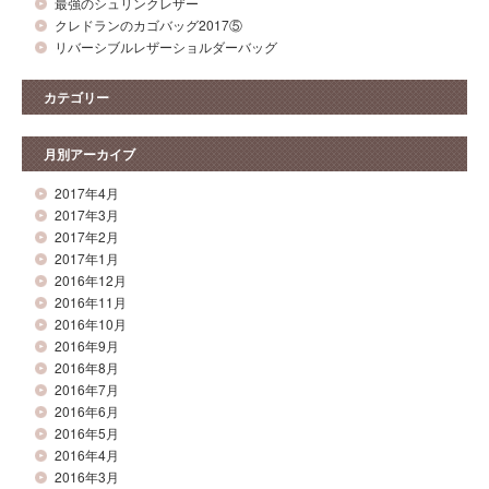
最強のシュリンクレザー
クレドランのカゴバッグ2017⑤
リバーシブルレザーショルダーバッグ
カテゴリー
月別アーカイブ
2017年4月
2017年3月
2017年2月
2017年1月
2016年12月
2016年11月
2016年10月
2016年9月
2016年8月
2016年7月
2016年6月
2016年5月
2016年4月
2016年3月