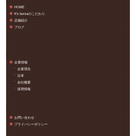
HOME
K's borsaのこだわり
店舗紹介
ブログ
企業情報
企業理念
沿革
会社概要
採用情報
お問い合わせ
プライバシーポリシー